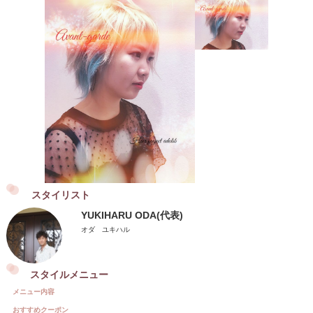
スタイリスト
YUKIHARU ODA(代表)
オダ ユキハル
スタイルメニュー
メニュー内容
おすすめクーポン