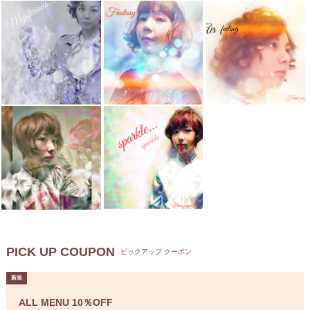
PICK UP COUPON
ピックアップ クーポン
ALL MENU 10％OFF