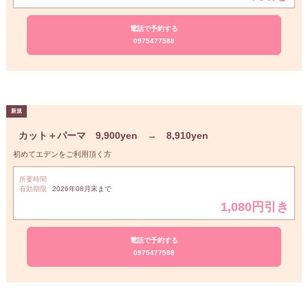
電話で予約する
0975477588
カット＋パーマ 9,900yen → 8,910yen
初めてエデンをご利用頂く方
所要時間
有効期限
2026年08月末まで
1,080円引き
電話で予約する
0975477588