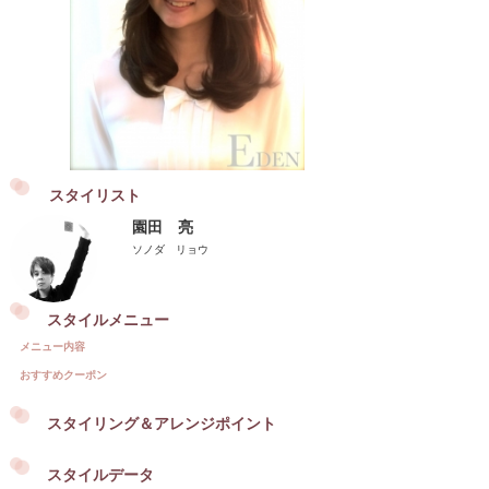
スタイリスト
園田 亮
ソノダ リョウ
スタイルメニュー
メニュー内容
おすすめクーポン
スタイリング＆アレンジポイント
スタイルデータ