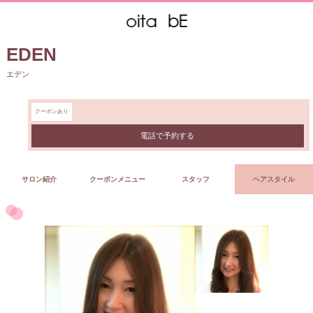
EDEN
エデン
クーポンあり
電話で予約する
サロン紹介
クーポンメニュー
スタッフ
ヘアスタイル