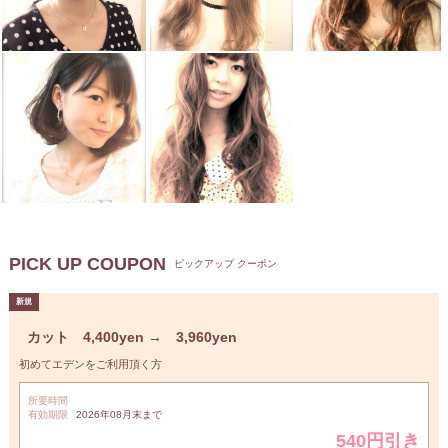
PICK UP COUPON
ピックアップ クーポン
カット 4,400yen → 3,960yen
初めてエデンをご利用頂く方
所要時間
有効期限
2026年08月末まで
540円引き