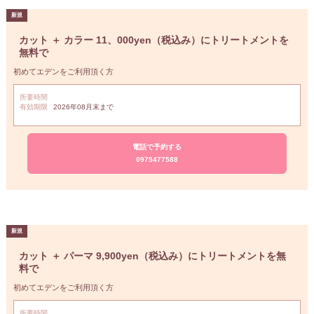
カット ＋ カラー 11、000yen（税込み）にトリートメントを
無料で
初めてエデンをご利用頂く方
所要時間
有効期限
2026年08月末まで
電話で予約する
0975477588
カット ＋ パーマ 9,900yen（税込み）にトリートメントを無
料で
初めてエデンをご利用頂く方
所要時間