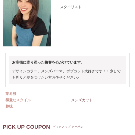
スタイリスト
お客様に寄り添った接客を心がけています。
デザインカラー、メンズパーマ、ボブカット大好きです！！少しで
も周りと差をつけたい方お任せください♪
業界歴
得意なスタイル
メンズカット
趣味
PICK UP COUPON
ピックアップ クーポン